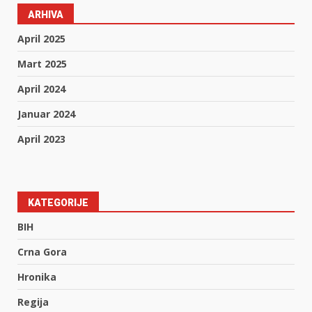
ARHIVA
April 2025
Mart 2025
April 2024
Januar 2024
April 2023
KATEGORIJE
BIH
Crna Gora
Hronika
Regija