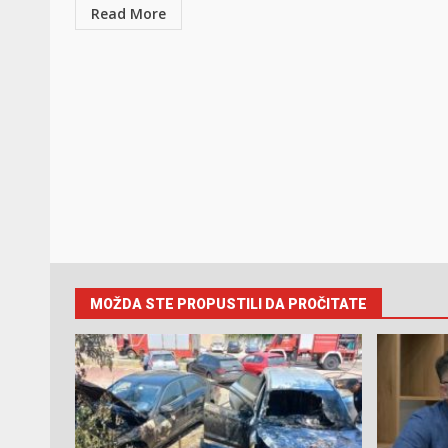
Read More
MOŽDA STE PROPUSTILI DA PROČITATE