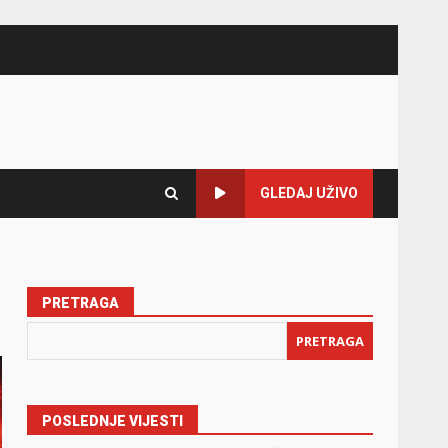
GLEDAJ UŽIVO
PRETRAGA
PRETRAGA
POSLEDNJE VIJESTI