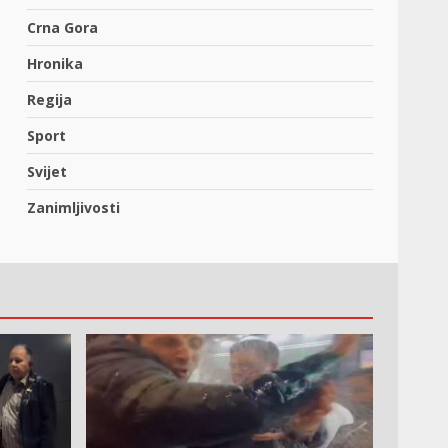
Crna Gora
Hronika
Regija
Sport
Svijet
Zanimljivosti