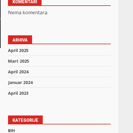
KOMENTARI
Nema komentara.
ARHIVA
April 2025
Mart 2025
April 2024
Januar 2024
April 2023
KATEGORIJE
BIH