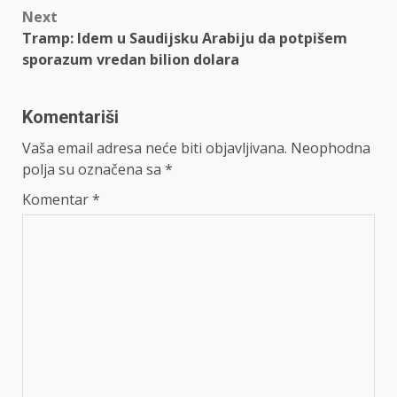
Next
Tramp: Idem u Saudijsku Arabiju da potpišem
sporazum vredan bilion dolara
Komentariši
Vaša email adresa neće biti objavljivana.
Neophodna
polja su označena sa
*
Komentar
*