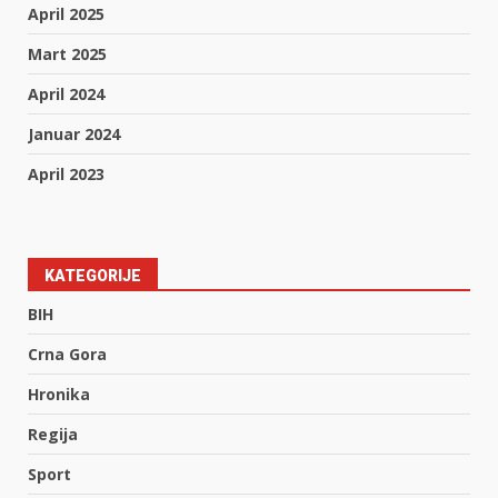
April 2025
Mart 2025
April 2024
Januar 2024
April 2023
KATEGORIJE
BIH
Crna Gora
Hronika
Regija
Sport