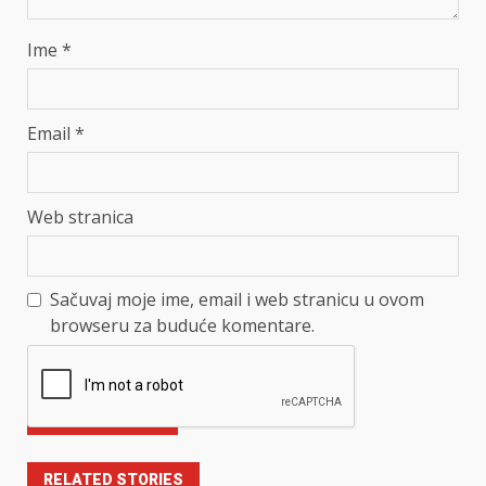
Ime
*
Email
*
Web stranica
Sačuvaj moje ime, email i web stranicu u ovom
browseru za buduće komentare.
RELATED STORIES